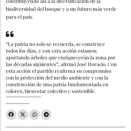
contribuyendo así a la diversificación de la
biodiversidad del bosque y a un futuro más verde
para el país.
“La patria no solo se recuerda, se construye
todos los días, y con esta acción estamos
aportando árboles que enriquecerán la zona por
las décadas siguientes”, afirmó José Horacio. Con
esta acción el partido reafirma su compromiso
con la protección del medio ambiente y con la
construcción de una patria fundamentada en
valores, bienestar colectivo y sostenible.