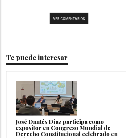
VER COMENTARIOS
Te puede interesar
José Dantés Díaz participa como
expositor en Congreso Mundial de
Derecho Constitucional celebrado en