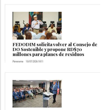
FEDODIM solicita volver al Consejo de
DO Sostenible y propone RD$70
millones para planes de residuos
Panorama
10/07/2026 18:11