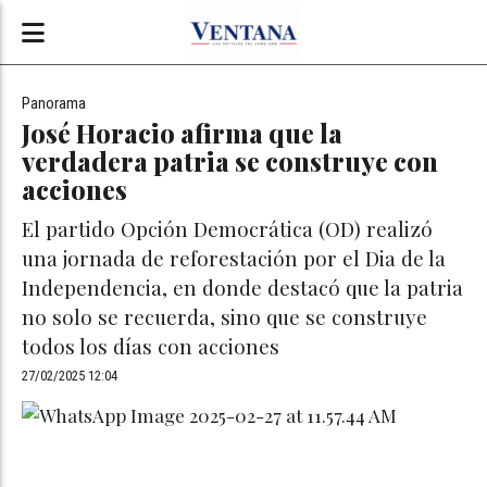
Panorama
José Horacio afirma que la
verdadera patria se construye con
acciones
El partido Opción Democrática (OD) realizó
una jornada de reforestación por el Dia de la
Independencia, en donde destacó que la patria
no solo se recuerda, sino que se construye
todos los días con acciones
27/02/2025 12:04