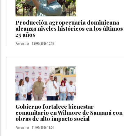
Producción agropecuaria dominicana
alcanza niveles históricos en los últimos
25 años
Panorama
12/07/2026 10:45
Gobierno fortalece bienestar
comunitario en Wilmore de Samaná con
obras de alto impacto social
Panorama
11/07/2026 18:04