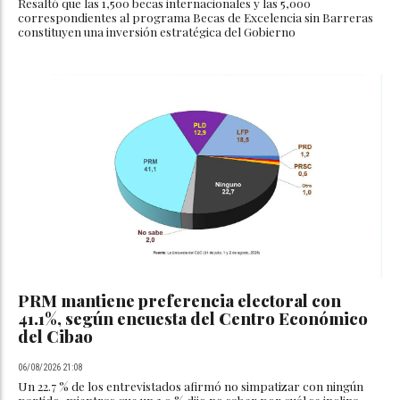
Resaltó que las 1,500 becas internacionales y las 5,000
correspondientes al programa Becas de Excelencia sin Barreras
constituyen una inversión estratégica del Gobierno
PRM mantiene preferencia electoral con
41.1%, según encuesta del Centro Económico
del Cibao
06/08/2026 21:08
Un 22.7 % de los entrevistados afirmó no simpatizar con ningún