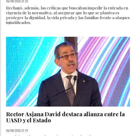
06/08/2026 21:25
Rechazó, además, las críticas que buscaban impedir la entrada en
vigencia de la normativa, al asegurar que lo que se plantea es
proteger la dignidad, la vida privada y las familias frente a ataques
injustificados.
Rector Asjana David destaca alianza entre la
UASD y el Estado
06/08/2026 21:19