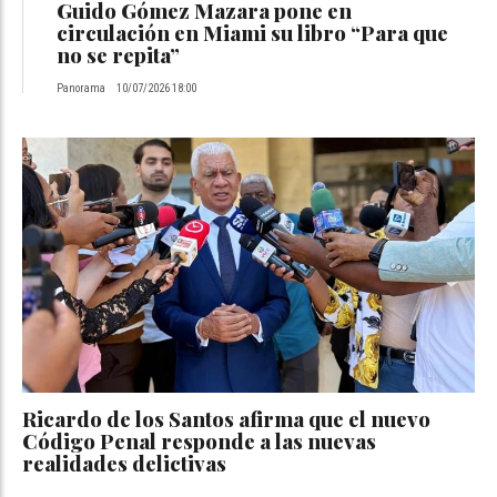
Guido Gómez Mazara pone en
circulación en Miami su libro “Para que
no se repita”
Panorama
10/07/2026 18:00
Ricardo de los Santos afirma que el nuevo
Código Penal responde a las nuevas
realidades delictivas