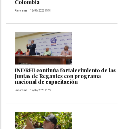
Colombia
Panorama
12/07/2026 15:51
INDRHI continúa fortalecimiento de las
Juntas de Regantes con programa
nacional de capacitación
Panorama
12/07/2026 11:27