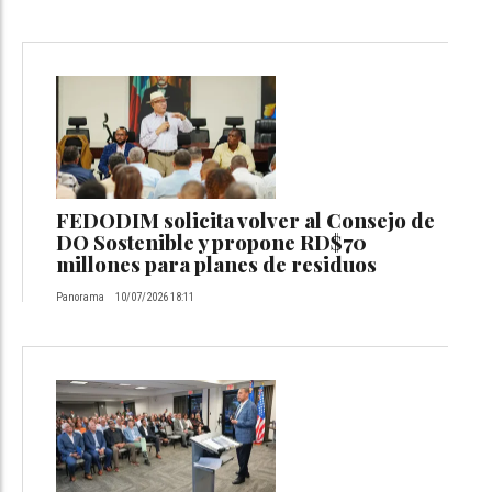
FEDODIM solicita volver al Consejo de
DO Sostenible y propone RD$70
millones para planes de residuos
Panorama
10/07/2026 18:11