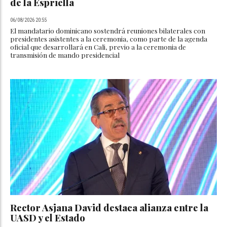
de la Espriella
06/08/2026 20:55
El mandatario dominicano sostendrá reuniones bilaterales con
presidentes asistentes a la ceremonia, como parte de la agenda
oficial que desarrollará en Cali, previo a la ceremonia de
transmisión de mando presidencial
Rector Asjana David destaca alianza entre la
UASD y el Estado