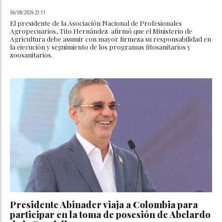
06/08/2026 21:11
El presidente de la Asociación Nacional de Profesionales
Agropecuarios, Tito Hernández afirmó que el Ministerio de
Agricultura debe asumir con mayor firmeza su responsabilidad en
la ejecución y seguimiento de los programas fitosanitarios y
zoosanitarios.
Presidente Abinader viaja a Colombia para
participar en la toma de posesión de Abelardo