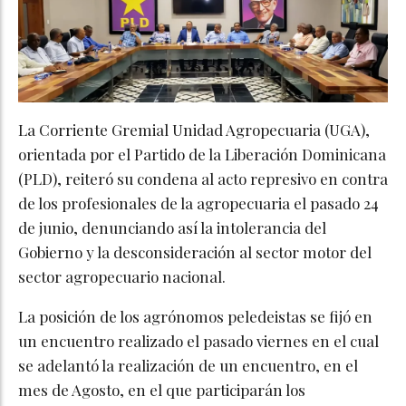
La Corriente Gremial Unidad Agropecuaria (UGA),
orientada por el Partido de la Liberación Dominicana
(PLD), reiteró su condena al acto represivo en contra
de los profesionales de la agropecuaria el pasado 24
de junio, denunciando así la intolerancia del
Gobierno y la desconsideración al sector motor del
sector agropecuario nacional.
La posición de los agrónomos peledeistas se fijó en
un encuentro realizado el pasado viernes en el cual
se adelantó la realización de un encuentro, en el
mes de Agosto, en el que participarán los