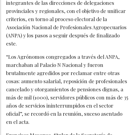
integrantes de las direcciones de delegaciones
provinciales y regionales, con el objetivo de unificar
criterios, en torno al proceso electoral de la
Asociación Nacional de Profesionales Agropecuarios
(ANPA) y los pasos a seguir después de finalizado
este.
“Los Agrónomos congregados a través del ANPA,
marchaban al Palacio N Nacional y fueron
brutalmente agredidos por reclamar entre otras
cosas: aumento salarial, reposición de profesionales
cancelado y otorgamientos de pensiones dignas, a
más de mil (1000), servidores públicos con más de 35
años de servicios ininterrumpidos en el sector
oficial”, se recordó en la reunión, suceso asentado
en el acta.
Francisco Mosquea, titular de la Secretaría de