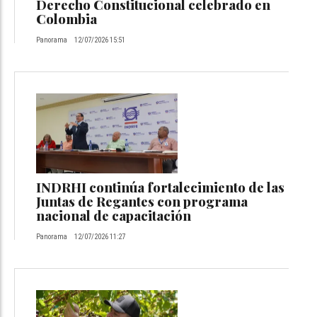
Derecho Constitucional celebrado en
Colombia
Panorama
12/07/2026 15:51
INDRHI continúa fortalecimiento de las
Juntas de Regantes con programa
nacional de capacitación
Panorama
12/07/2026 11:27