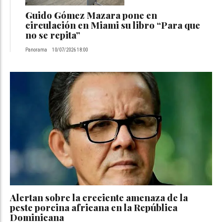
Guido Gómez Mazara pone en
circulación en Miami su libro “Para que
no se repita”
Panorama
10/07/2026 18:00
Alertan sobre la creciente amenaza de la
peste porcina africana en la República
Dominicana