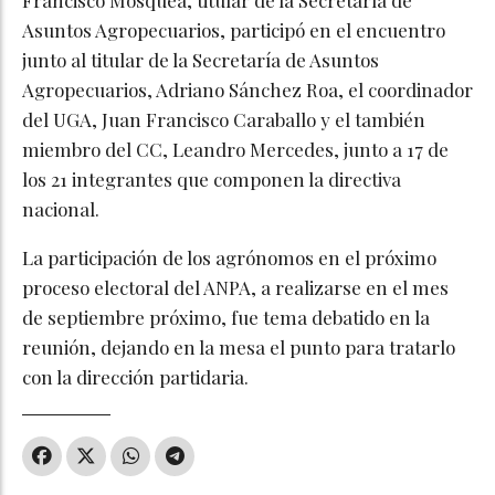
Asuntos Agropecuarios, participó en el encuentro
junto al titular de la Secretaría de Asuntos
Agropecuarios, Adriano Sánchez Roa, el coordinador
del UGA, Juan Francisco Caraballo y el también
miembro del CC, Leandro Mercedes, junto a 17 de
los 21 integrantes que componen la directiva
nacional.
La participación de los agrónomos en el próximo
proceso electoral del ANPA, a realizarse en el mes
de septiembre próximo, fue tema debatido en la
reunión, dejando en la mesa el punto para tratarlo
con la dirección partidaria.