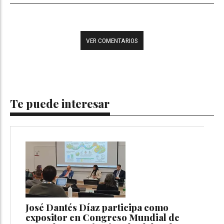
VER COMENTARIOS
Te puede interesar
José Dantés Díaz participa como
expositor en Congreso Mundial de