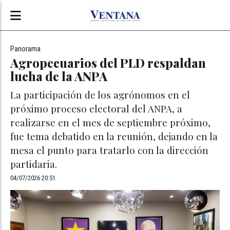
Panorama
Agropecuarios del PLD respaldan
lucha de la ANPA
La participación de los agrónomos en el
próximo proceso electoral del ANPA, a
realizarse en el mes de septiembre próximo,
fue tema debatido en la reunión, dejando en la
mesa el punto para tratarlo con la dirección
partidaria.
04/07/2026 20:51