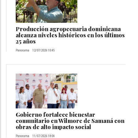
Producción agropecuaria dominicana
alcanza niveles históricos en los últimos
25 años
Panorama
12/07/2026 10:45
Gobierno fortalece bienestar
comunitario en Wilmore de Samaná con
obras de alto impacto social
Panorama
11/07/2026 18:04