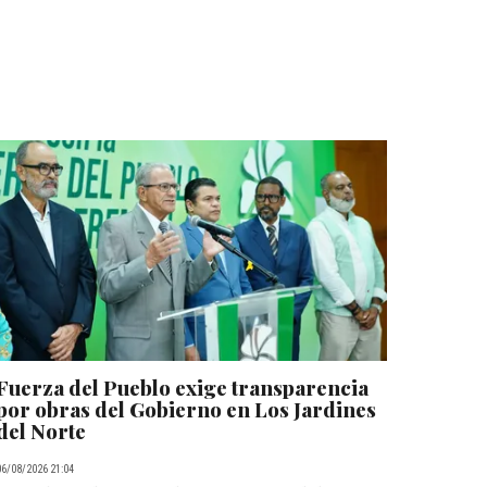
Fuerza del Pueblo exige transparencia
por obras del Gobierno en Los Jardines
del Norte
06/08/2026 21:04