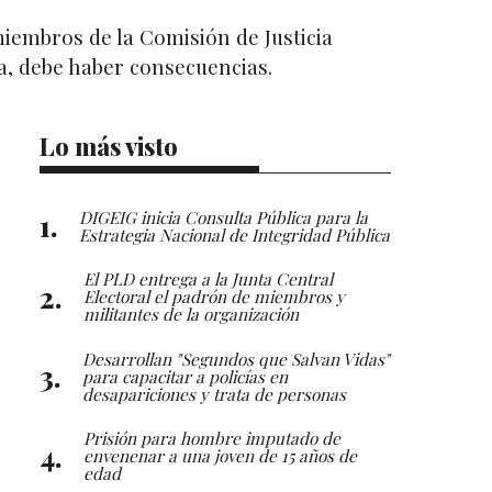
miembros de la Comisión de Justicia
ra, debe haber consecuencias.
Lo más visto
DIGEIG inicia Consulta Pública para la
Estrategia Nacional de Integridad Pública
El PLD entrega a la Junta Central
Electoral el padrón de miembros y
militantes de la organización
Desarrollan "Segundos que Salvan Vidas"
para capacitar a policías en
desapariciones y trata de personas
Prisión para hombre imputado de
envenenar a una joven de 15 años de
edad