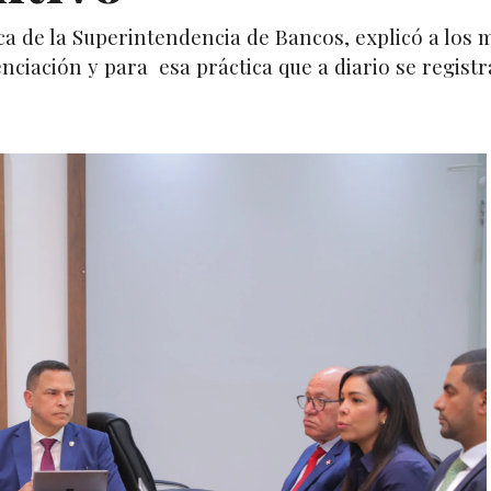
ca de la Superintendencia de Bancos, explicó a los 
nciación y para esa práctica que a diario se regist