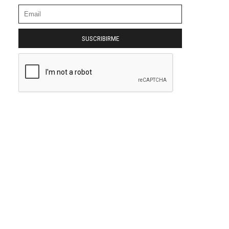
SUSCRIBIRME