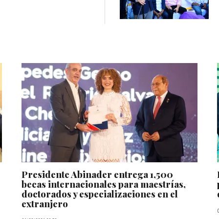
Presidente Abinader entrega 1,500
becas internacionales para maestrías,
doctorados y especializaciones en el
extranjero