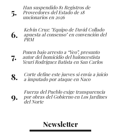
Han suspendido 81 Registros de
Proveedores del Estado de 18
uncionarios en 2026
Kelvin Cruz: "Equipo de David Collado
apuesta al consenso" en convención del
PRM
Ponen bajo arresto a “Yeo”, presunto
autor del homicidio del baloncestista
Yeuri Rodríguez Batista en San Carlos
Corte define este jueves si envía a juicio
a imputado por ataque en Naco
Fuerza del Pueblo exige transparencia
por obras del Gobierno en Los Jardines
del Norte
Newsletter