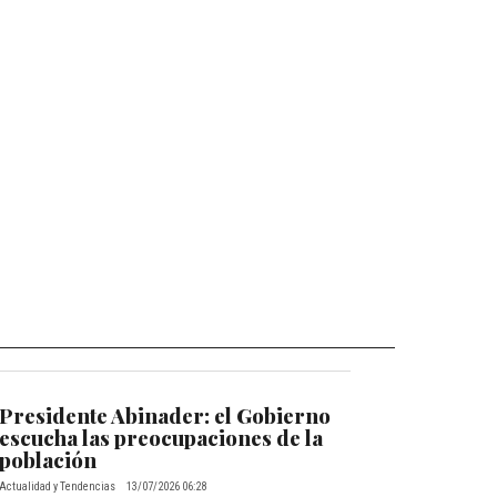
Presidente Abinader: el Gobierno
escucha las preocupaciones de la
población
Actualidad y Tendencias
13/07/2026 06:28