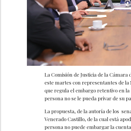
La Comisión de Justicia de la Cámara 
este martes con representantes de la 
que regula el embargo retentivo en la
persona no se le pueda privar de su p
La propuesta, de la autoría de los se
Venerado Castillo, de la cual está apo
persona no puede embargar la cuenta d