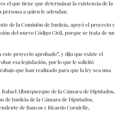
es el que tiene que determinar la existencia de la
la persona a quien le adeudan.
ente de la Comisión de Justicia, apoyó el proyecto y
ción del nuevo Código Civil, porque se trata de un
este proyecto aprobado”, y dijo que existe el
ar esa legislación, por lo que le solicitó
rabajo que han realizado para que la ley sea una
n Rafael Alburquerque de la Cámara de Diputados,
 de Justicia de la Cámara de Diputados,
tendente de Bancos y Ricardo Cornielle,