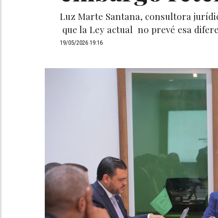
Luz Marte Santana, consultora jurídi
que la Ley actual no prevé esa difere
19/05/2026 19:16